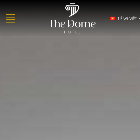
TIẾNG VIỆT