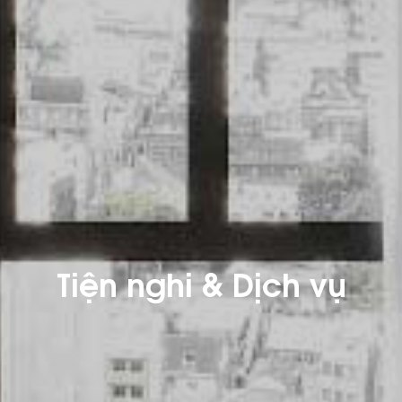
Tiện nghi & Dịch vụ