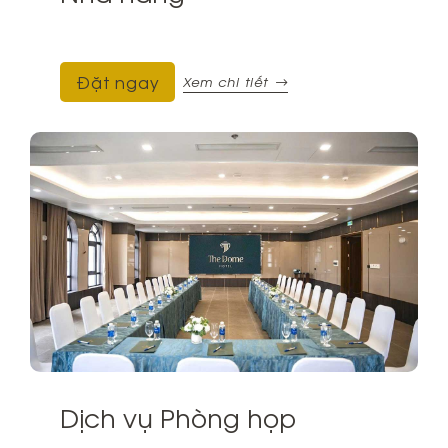
Đặt ngay
Xem chi tiết
Dịch vụ Phòng họp