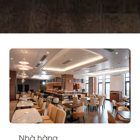
Nhà hàng